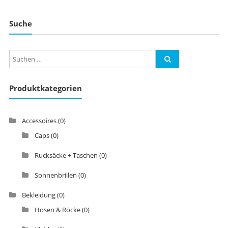
Suche
Produktkategorien
Accessoires
(0)
Caps
(0)
Rucksäcke + Taschen
(0)
Sonnenbrillen
(0)
Bekleidung
(0)
Hosen & Röcke
(0)