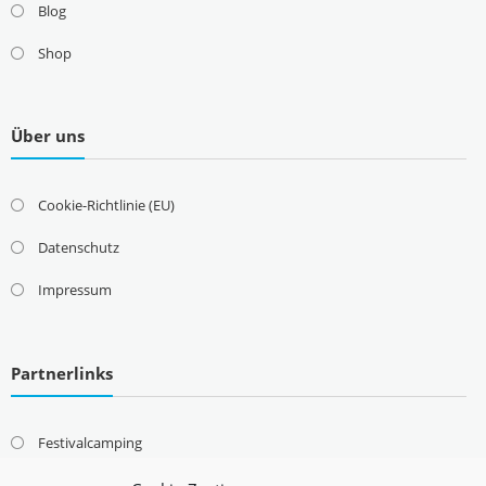
Blog
Shop
Über uns
Cookie-Richtlinie (EU)
Datenschutz
Impressum
Partnerlinks
Festivalcamping