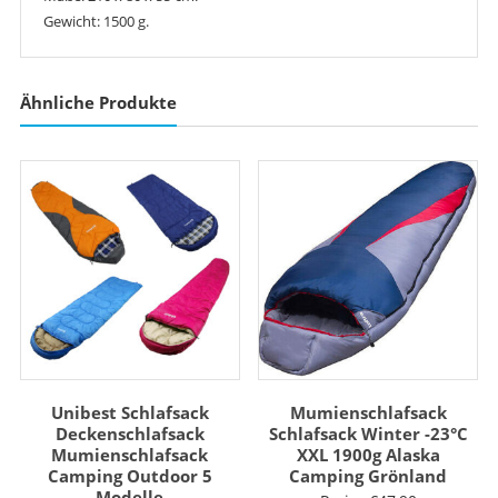
Gewicht: 1500 g.
Ähnliche Produkte
Unibest Schlafsack
Mumienschlafsack
Deckenschlafsack
Schlafsack Winter -23°C
Mumienschlafsack
XXL 1900g Alaska
Camping Outdoor 5
Camping Grönland
Modelle