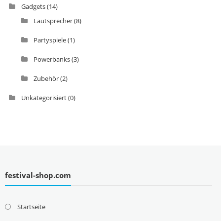
Gadgets
(14)
Lautsprecher
(8)
Partyspiele
(1)
Powerbanks
(3)
Zubehör
(2)
Unkategorisiert
(0)
festival-shop.com
Startseite